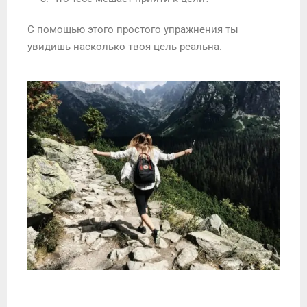
С помощью этого простого упражнения ты
увидишь насколько твоя цель реальна.