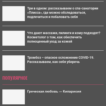
Три в одном: рассказываем о спа-санатории
«Плисса», где можно обследоваться,
подлечиться и побаловать себя
Что дают массажи, пилинги и кому подходят?
Косметолог о том, как обеспечить
полноценный уход за кожей
Тромбоз – опасное осложнение COVID-19.
Рассказываем, как себя уберечь
ПОПУЛЯРНОЕ
Греческая любовь — Кипарисия