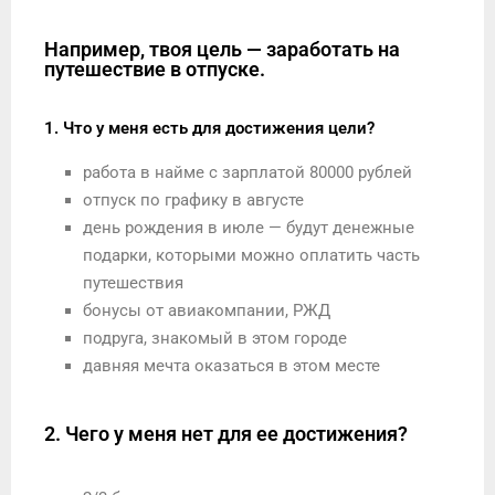
Например, твоя цель — заработать на
путешествие в отпуске.
1. Что у меня есть для достижения цели?
работа в найме с зарплатой 80000 рублей
отпуск по графику в августе
день рождения в июле — будут денежные
подарки, которыми можно оплатить часть
путешествия
бонусы от авиакомпании, РЖД
подруга, знакомый в этом городе
давняя мечта оказаться в этом месте
2. Чего у меня нет для ее достижения?