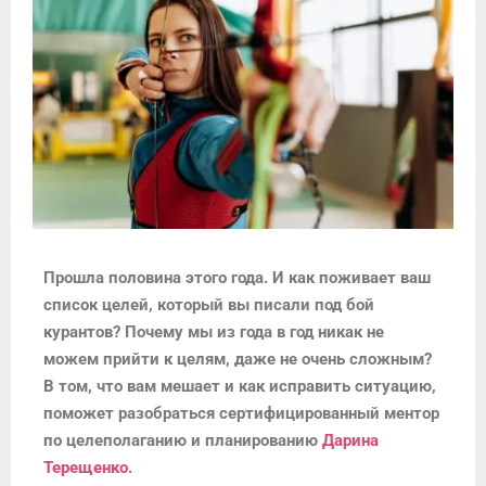
Прошла половина этого года. И как поживает ваш
список целей, который вы писали под бой
курантов? Почему мы из года в год никак не
можем прийти к целям, даже не очень сложным?
В том, что вам мешает и как исправить ситуацию,
поможет разобраться сертифицированный ментор
по целеполаганию и планированию
Дарина
Терещенко
.