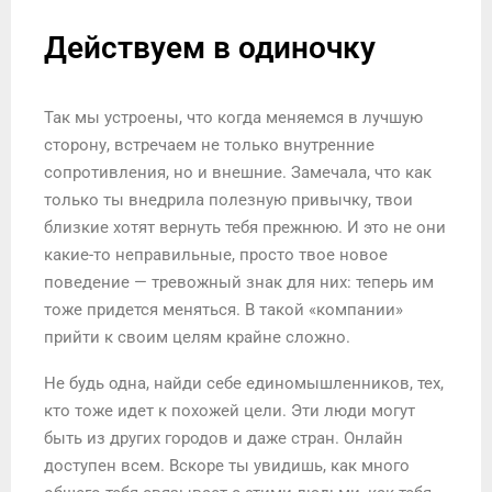
Действуем в одиночку
Так мы устроены, что когда меняемся в лучшую
сторону, встречаем не только внутренние
сопротивления, но и внешние. Замечала, что как
только ты внедрила полезную привычку, твои
близкие хотят вернуть тебя прежнюю. И это не они
какие-то неправильные, просто твое новое
поведение — тревожный знак для них: теперь им
тоже придется меняться. В такой «компании»
прийти к своим целям крайне сложно.
Не будь одна, найди себе единомышленников, тех,
кто тоже идет к похожей цели. Эти люди могут
быть из других городов и даже стран. Онлайн
доступен всем. Вскоре ты увидишь, как много