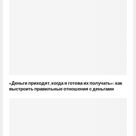
«Деньги приходят, когда я готова их получать»: как
выстроить правильные отношения с деньгами