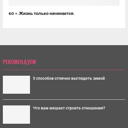
60 +. Жизнь только начинается.
РЕКОМЕНДУЕМ
5 способов отлично выглядеть зимой
Что вам мешает строить отношения?