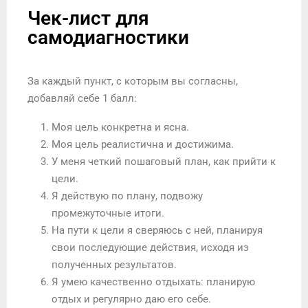
Чек-лист для
самодиагностики
За каждый пункт, с которым вы согласны,
добавляй себе 1 балл:
Моя цель конкретна и ясна.
Моя цель реалистична и достижима.
У меня четкий пошаговый план, как прийти к
цели.
Я действую по плану, подвожу
промежуточные итоги.
На пути к цели я сверяюсь с ней, планируя
свои последующие действия, исходя из
полученных результатов.
Я умею качественно отдыхать: планирую
отдых и регулярно даю его себе.