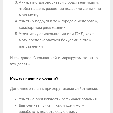
Аккуратно договориться с родственниками,
чтобы на день рождения подарили деньги на
мою мечту
Узнать у подруги в том городе о недорогом,
комфортном размещении
Уточнить у авиакомпании или РЖД, как я
могу воспользоваться бонусами в этом
направлении
И так далее. С компанией и маршрутом понятно,
что делать.
Мешает наличие кредита?
Дополняем план к примеру такими действиями:
Узнать о возможности рефинансирования
Выполнить пункт — как и где я могу
заработать недостающую сумму.