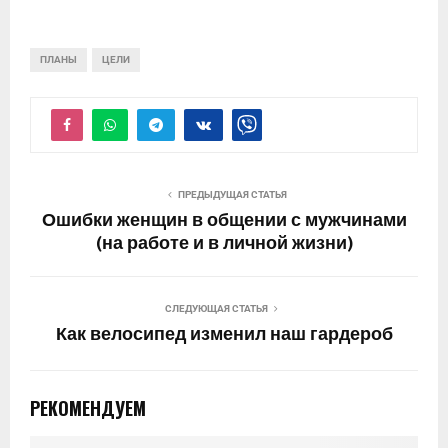
ПЛАНЫ
ЦЕЛИ
ПРЕДЫДУЩАЯ СТАТЬЯ
Ошибки женщин в общении с мужчинами
(на работе и в личной жизни)
СЛЕДУЮЩАЯ СТАТЬЯ
Как велосипед изменил наш гардероб
РЕКОМЕНДУЕМ