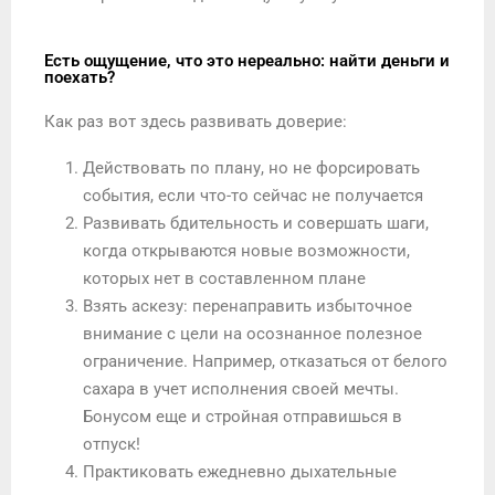
Есть ощущение, что это нереально: найти деньги и
поехать?
Как раз вот здесь развивать доверие:
Действовать по плану, но не форсировать
события, если что-то сейчас не получается
Развивать бдительность и совершать шаги,
когда открываются новые возможности,
которых нет в составленном плане
Взять аскезу: перенаправить избыточное
внимание с цели на осознанное полезное
ограничение. Например, отказаться от белого
сахара в учет исполнения своей мечты.
Бонусом еще и стройная отправишься в
отпуск!
Практиковать ежедневно дыхательные