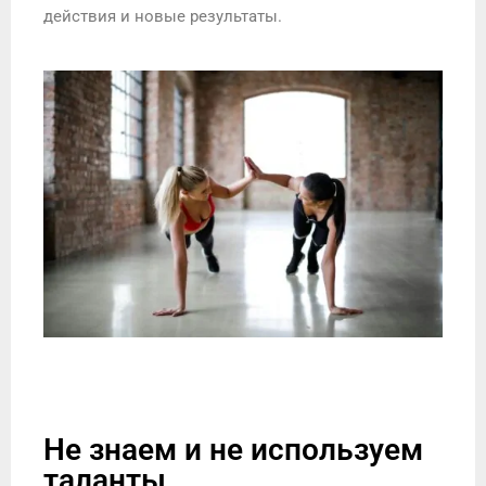
действия и новые результаты.
Не знаем и не используем
таланты