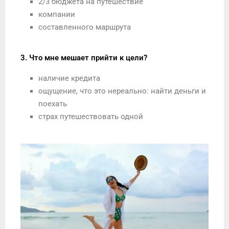
2/3 бюджета на путешествие
компании
составленного маршрута
3. Что мне мешает прийти к цели?
наличие кредита
ощущение, что это нереально: найти деньги и
поехать
страх путешествовать одной