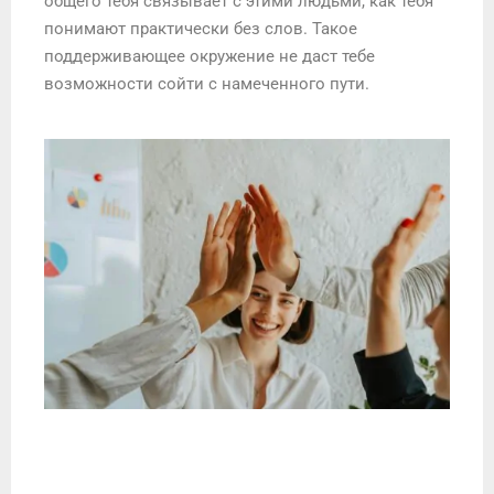
общего тебя связывает с этими людьми, как тебя
понимают практически без слов. Такое
поддерживающее окружение не даст тебе
возможности сойти с намеченного пути.