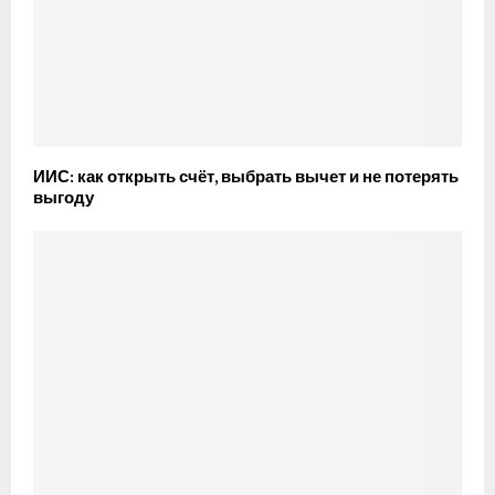
ИИС: как открыть счёт, выбрать вычет и не потерять
выгоду