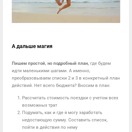
А дальше магия
Пишем простой, но подробный план,
где будем
идти маленькими шагами. А именно,
преобразовываем списки 2 и 3 в конкретный план
действий. Нет всего бюджета? Вносим в план:
Рассчитать стоимость поездки с учетом всех
возможных трат
Подумать, как и где я могу заработать
недостающую сумму. Составить список,
пойти в действия по нему