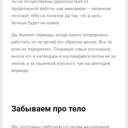
ты не почувствуешь удовольствия от
проделанной работы, как максимум — организм
положит тебя на лопатки, да так, что и цель
больше будет не нужна.
Да, бывают периоды, когда нужно непрерывно
работать, но не делай это образом жизни. Все за
всех не переделать. Планируй отдых осознанно,
вноси его в календарь и наслаждайся летом не за
окном, а за чашечкой вкусного чая на цветущей
веранде.
Забываем про тело
Мы постоянно работаем со своим мышлением,