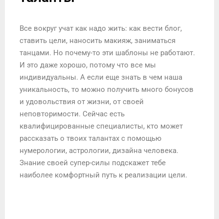
Все вокруг учат как надо жить: как вести блог,
ставить цели, наносить макияж, заниматься
танцами. Но почему-то эти шаблоны не работают.
И это даже хорошо, потому что все мы
индивидуальны. А если еще знать в чем наша
уникальность, то можно получить много бонусов
и удовольствия от жизни, от своей
неповторимости.
Сейчас есть
квалифицированные специалисты, кто может
рассказать о твоих талантах с помощью
нумерологии, астрологии, дизайна человека.
Знание своей супер-силы подскажет тебе
наиболее комфортный путь к реализации цели.