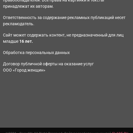
правообладателей. Все права на картинки и тексты
принадлежат их авторам.
Ответственность за содержание рекламных публикаций несет
рекламодатель.
Сайт может содержать контент, не предназначенный для лиц
младше
16 лет.
Обработка персональных данных
Договор публичной оферты на оказание услуг
ООО «Город женщин»