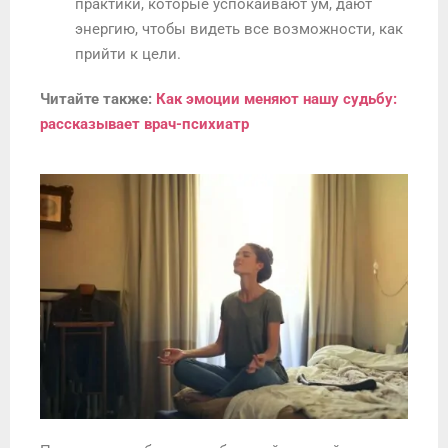
практики, которые успокаивают ум, дают
энергию, чтобы видеть все возможности, как
прийти к цели.
Читайте также:
Как эмоции меняют нашу судьбу:
рассказывает врач-психиатр