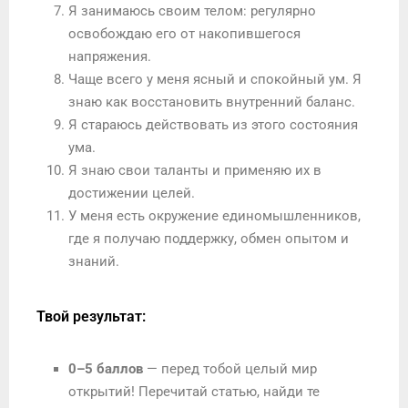
Я занимаюсь своим телом: регулярно
освобождаю его от накопившегося
напряжения.
Чаще всего у меня ясный и спокойный ум. Я
знаю как восстановить внутренний баланс.
Я стараюсь действовать из этого состояния
ума.
Я знаю свои таланты и применяю их в
достижении целей.
У меня есть окружение единомышленников,
где я получаю поддержку, обмен опытом и
знаний.
Твой результат:
0–5 баллов
— перед тобой целый мир
открытий! Перечитай статью, найди те