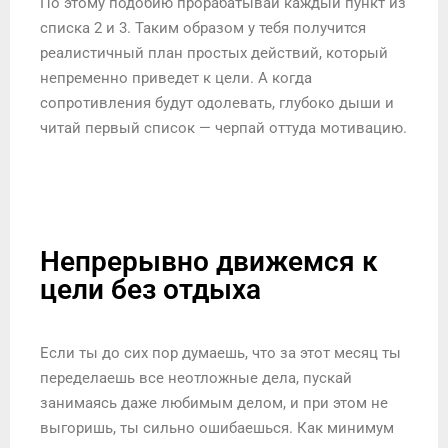
По этому подобию прорабатывай каждый пункт из
списка 2 и 3. Таким образом у тебя получится
реалистичный план простых действий, который
непременно приведет к цели. А когда
сопротивления будут одолевать, глубоко дыши и
читай первый список — черпай оттуда мотивацию.
Непрерывно движемся к
цели без отдыха
Если ты до сих пор думаешь, что за этот месяц ты
переделаешь все неотложные дела, пускай
занимаясь даже любимым делом, и при этом не
выгоришь, ты сильно ошибаешься. Как минимум