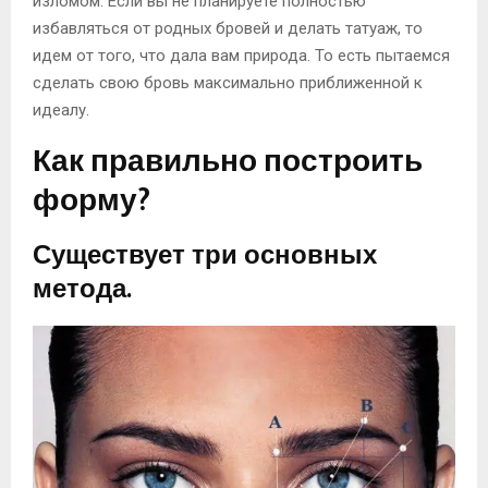
изломом. Если вы не планируете полностью
избавляться от родных бровей и делать татуаж, то
идем от того, что дала вам природа. То есть пытаемся
сделать свою бровь максимально приближенной к
идеалу.
Как правильно построить
форму?
Существует три основных
метода.