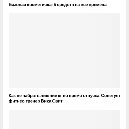
Базовая косметичка: 8 средств на все времена
Как не набрать лишние кг во время отпуска. Советует
фитнес-тренер Вика Свит