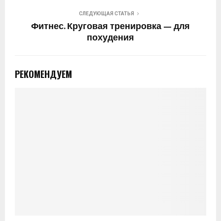
СЛЕДУЮЩАЯ СТАТЬЯ
Фитнес. Круговая тренировка — для
похудения
РЕКОМЕНДУЕМ