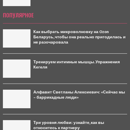
ПОПУЛЯРНОЕ
Как выбрать микроволновку на Ozon
Беларусь, чтобы она реально пригодилась и
не разочаровала
Тренируем интимные мышцы. Упражнения
Кегеля
Алфавит Светланы Алексиевич: «Сейчас мы
– баррикадные люди»
Три уровня любви: узнайте, как вы
относитесь к партнеру