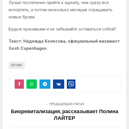
Лучше постепенно прийти к идеалу, чем сразу все
испортить, а потом несколько месяцев отращивать
новые брови.
Будьте красивыми и не забывайте оставаться собой!
Текст: Надежда Колесова, официальный визажист
Gosh Copenhagen
БРОВИ
ПРЕДЫДУЩАЯ СТАТЬЯ
Биоревитализация, рассказывает Полина
ЛАЙТЕР