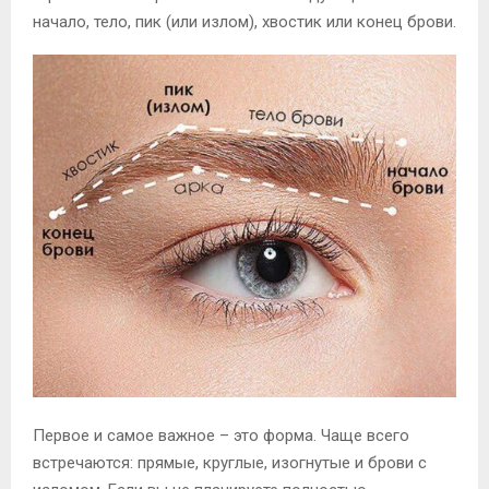
начало, тело, пик (или излом), хвостик или конец брови.
Первое и самое важное – это форма. Чаще всего
встречаются: прямые, круглые, изогнутые и брови с