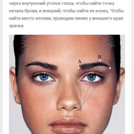
через внутренний уголок глаза, чтобы найти точку
начала брови, и внешний, чтобы найти ее конец. Чтобы
найти место излома, проводим линию у внешнего края
зрачка.