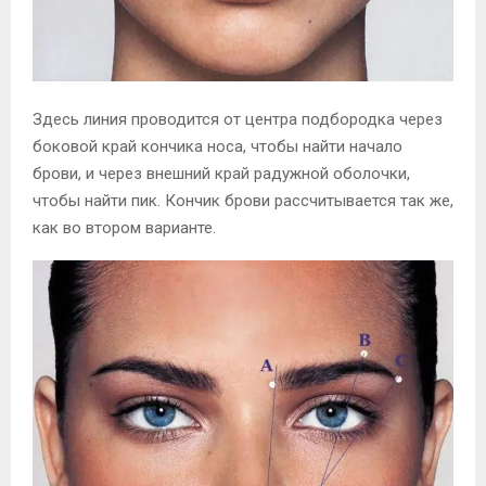
Здесь линия проводится от центра подбородка через
боковой край кончика носа, чтобы найти начало
брови, и через внешний край радужной оболочки,
чтобы найти пик. Кончик брови рассчитывается так же,
как во втором варианте.