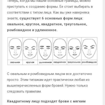
Теперь, когда мы нашли основные границы, можно
приступать к созданию формы. Ее стоит выбирать в
соответствии с типом лица. Как вы уже наверняка
знаете,
существует 6 основных форм лица:
овальное, круглое, квадратное, треугольное,
ромбовидное и удлиненное.
С овальным и ромбовидным лицом все достаточно
просто. Этим типажам идет практически любая из
вышеперечисленных форм бровей. Нужно только
следовать правилам.
Квадратному лицу подходят брови с мягким