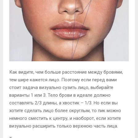
Как видите, чем больше расстояние между бровями,
тем шире кажется лицо. Поэтому если перед вами
стоит задача визуально сузить лицо, выбирайте
варианты 1 или 3. Тело брови в идеале должно
составлять 2/3 длины, а хвостик – 1/3. Но если вы
хотите сделать лицо более округлым, то пик можно
немного сместить к центру, и наоборот, если хотите
визуально расширить только верхнюю часть лица.