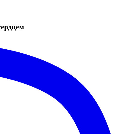
сердцем