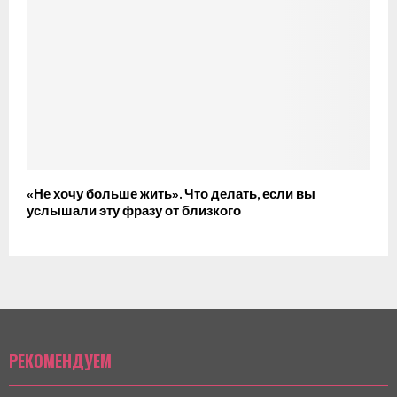
«Не хочу больше жить». Что делать, если вы
услышали эту фразу от близкого
РЕКОМЕНДУЕМ