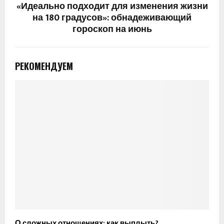
«Идеально подходит для изменения жизни
на 180 градусов»: обнадеживающий
гороскоп на июнь
РЕКОМЕНДУЕМ
О сложных отношениях: как выплыть?