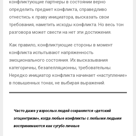
конфликтующие партнеры в состоянии верно
определить предмет конфликта, справедливо
отнестись к праву инициатора, высказать свои
требования, наметить исходы конфликта. Но весь тон
разговора может свести на нет эти достижения.
Как правило, конфликтующие стороны в момент
конфликта испытывают напряженность
эмоционального состояния. Их высказывания
категоричны, безапелляционны, требовательны.
Нередко инициатор конфликта начинает «наступление»
в повышенных тонах, не выбирая выражений.
Часто даже у взрослых людей сохраняется «детский
эгоцентризм», когда любые конфликты с любыми людьми
воспринимаются как сугубо личные