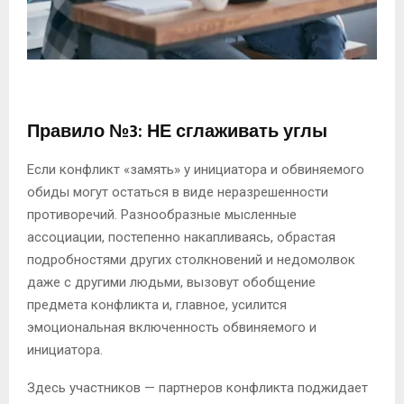
Правило №3: НЕ сглаживать углы
Если конфликт «замять» у инициатора и обвиняемого
обиды могут остаться в виде неразрешенности
противоречий. Разнообразные мысленные
ассоциации, постепенно накапливаясь, обрастая
подробностями других столкновений и недомолвок
даже с другими людьми, вызовут обобщение
предмета конфликта и, главное, усилится
эмоциональная включенность обвиняемого и
инициатора.
Здесь участников — партнеров конфликта поджидает