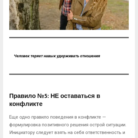
Человек теряет навык удерживать отношения
Правило №5: НЕ оставаться в
конфликте
Еще одно правило поведения в конфликте —
формулировка позитивного решения острой ситуации.
Инициатору следует взять на себя ответственность и