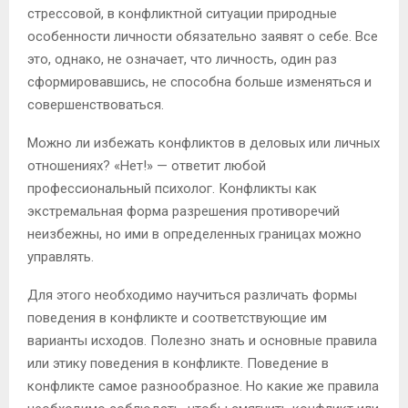
стрессовой, в конфликтной ситуации природные
особенности личности обязательно заявят о себе. Все
это, однако, не означает, что личность, один раз
сформировавшись, не способна больше изменяться и
совершенствоваться.
Можно ли избежать конфликтов в деловых или личных
отношениях? «Нет!» — ответит любой
профессиональный психолог. Конфликты как
экстремальная форма разрешения противоречий
неизбежны, но ими в определенных границах можно
управлять.
Для этого необходимо научиться различать формы
поведения в конфликте и соответствующие им
варианты исходов. Полезно знать и основные правила
или этику поведения в конфликте. Поведение в
конфликте самое разнообразное. Но какие же правила