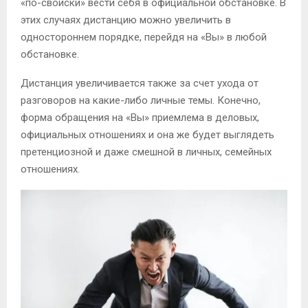
«по-свойски» вести себя в официальной обстановке. В
этих случаях дистанцию можно увеличить в
одностороннем порядке, перейдя на «Вы» в любой
обстановке.
Дистанция увеличивается также за счет ухода от
разговоров на какие-либо личные темы. Конечно,
форма обращения на «Вы» приемлема в деловых,
официальных отношениях и она же будет выглядеть
претенциозной и даже смешной в личных, семейных
отношениях.