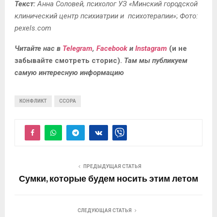
Текст:
Анна Соловей, психолог УЗ «Минский городской
клинический центр психиатрии и психотерапии»
;
Фото:
pexels.com
Читайте нас в
Telegram
,
Facebook
и
Instagram
(и не
забывайте смотреть сторис).
Там мы публикуем
самую интересную информацию
КОНФЛИКТ
ССОРА
ПРЕДЫДУЩАЯ СТАТЬЯ
Сумки, которые будем носить этим летом
СЛЕДУЮЩАЯ СТАТЬЯ