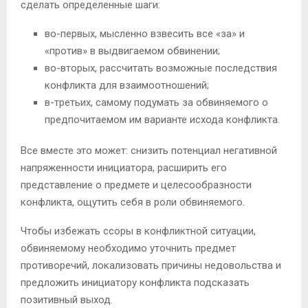
сделать определенные шаги:
во-первых, мысленно взвесить все «за» и
«против» в выдвигаемом обвинении;
во-вторых, рассчитать возможные последствия
конфликта для взаимоотношений;
в-третьих, самому подумать за обвиняемого о
предпочитаемом им варианте исхода конфликта.
Все вместе это может: снизить потенциал негативной
напряженности инициатора, расширить его
представление о предмете и целесообразности
конфликта, ощутить себя в роли обвиняемого.
Чтобы избежать ссоры в конфликтной ситуации,
обвиняемому необходимо уточнить предмет
противоречий, локализовать причины недовольства и
предложить инициатору конфликта подсказать
позитивный выход.