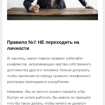
Правило №7: НЕ переходить на
личности
И, наконец, самое главное правило: избегайте
конфликтов, затрагивающих чувства собственного
достоинства другого человека. Нельзя допускать,
чтобы претензии по поводу громкого телефонного
разговора переходили в оскорбление.
Например: «Вы не просто громко говорите, а Вы
болтун, не хотите работать. Вы живете по принципу
«что бы такое делать, чтобы ничего не делать!»