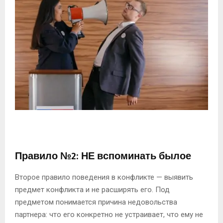
Правило №2: НЕ вспоминать былое
Второе правило поведения в конфликте
— выявить
предмет конфликта и не расширять его. Под
предметом понимается причина недовольства
партнера: что его конкретно не устраивает, что ему не