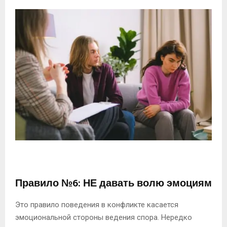
Правило №6: НЕ давать волю эмоциям
Это правило поведения в конфликте касается
эмоциональной стороны ведения спора. Нередко