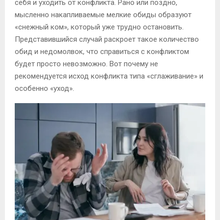
себя и уходить от конфликта. Рано или поздно,
мысленно накапливаемые мелкие обиды образуют
«снежный ком», который уже трудно остановить.
Представившийся случай раскроет такое количество
обид и недомолвок, что справиться с конфликтом
будет просто невозможно. Вот почему не
рекомендуется исход конфликта типа «сглаживание» и
особенно «уход».