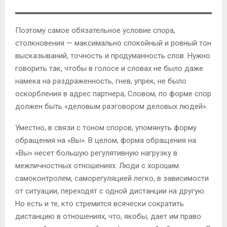
Поэтому самое обязательное условие спора,
столкновения — максимально спокойный и ровный тон
высказываний, точность и продуманность слов. Нужно
говорить так, чтобы в голосе и словах не было даже
намека на раздраженность, гнев, упрек, не было
оскорбления в адрес партнера, Словом, по форме спор
должен быть «деловым разговором деловых людей».
Уместно, в связи с тоном споров, упомянуть форму
обращения на «Вы». В целом, форма обращения на
«Вы» несет большую регулятивную нагрузку в
межличностных отношениях. Люди с хорошим
самоконтролем, саморегуляцией легко, в зависимости
от ситуации, переходят с одной дистанции на другую.
Но есть и те, кто стремится всячески сократить
дистанцию в отношениях, что, якобы, дает им право