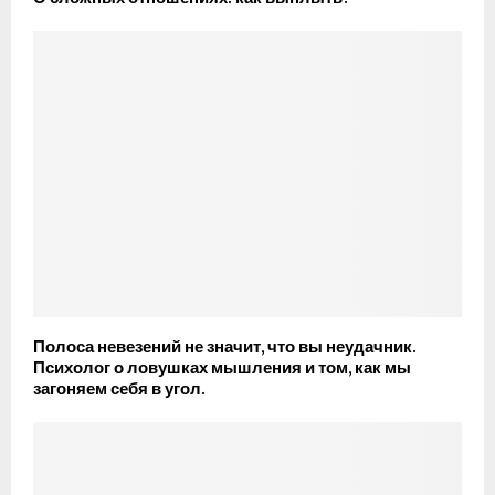
Полоса невезений не значит, что вы неудачник.
Психолог о ловушках мышления и том, как мы
загоняем себя в угол.