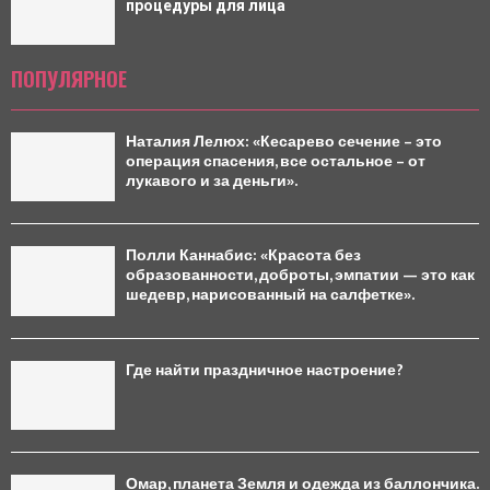
процедуры для лица
ПОПУЛЯРНОЕ
Наталия Лелюх: «Кесарево сечение – это
операция спасения, все остальное – от
лукавого и за деньги».
Полли Каннабис: «Красота без
образованности, доброты, эмпатии — это как
шедевр, нарисованный на салфетке».
Где найти праздничное настроение?
Омар, планета Земля и одежда из баллончика.