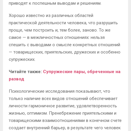
приводят к поспешным выводам и решениям.
Хорошо известно из различных областей
практической деятельности человека, что разрушить
проще, чем построить и, тем более, заново. То же
самое — в межличностных отношениях: нельзя
спешить с выводами о смысле конкретных отношений
— товарищеских, приятельских, дружеских и особенно
супружеских.
Читайте также:
Супружеские пары, обреченные на
развод
Психологические исследования показывают, что
только наличие всех видов отношений обеспечивает
личности гармоничное развитие, удовлетворенность
жизнью, оптимизм. Пренебрежение приятельскими и
товарищескими взаимоотношениями в конечном счете
создает внутренний барьер, в результате чего человек