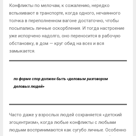
Конфликты по мелочам, к сожалению, нередко
вспыхивают в транспорте, когда одного, нечаянного
толчка в переполненном вагоне достаточно, чтобы
посыпались личные оскорбления. И тогда настроение
уже испорчено надолго, оно переносится в рабочую
обстановку, в дом — круг обид на всех и вся
замыкается.
по форме спор должен быть «деловым разговором
деловых людей»
Часто даже у взрослых людей сохраняется «детский
эгоцентризм», когда любые конфликты с любыми
людьми воспринимаются как сугубо личные. Особенно