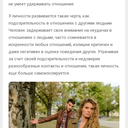
не умеет удерживать отношения.
У личности развивается такая черта, как
подозрительность в отношениях с другими людьми.
Человек задерживает свое внимание на неудачах в
отношениях с людьми, часто сомневается в
искренности любых отношений, излишне критичен и
даже негативен в оценке поведения других. Утрачивая
за счет своей подозрительности и недоверия
разнообразные контакты и отношения, такая личность
еще больше самоизолируется.