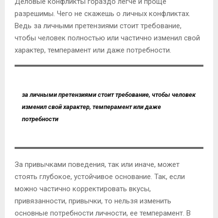
Деловые конфликты гораздо легче и проще
разрешимы. Чего не скажешь о личных конфликтах.
Ведь за личными претензиями стоит требование,
чтобы человек полностью или частично изменил свой
характер, темперамент или даже потребности.
за личными претензиями стоит требование, чтобы человек
изменил свой характер, темперамент или даже
потребности
За привычками поведения, так или иначе, может
стоять глубокое, устойчивое основание. Так, если
можно частично корректировать вкусы,
привязанности, привычки, то нельзя изменить
основные потребности личности, ее темперамент. В