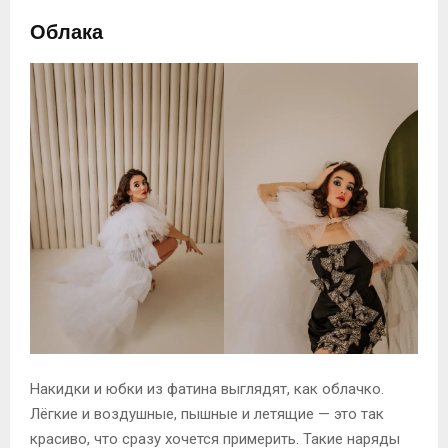
Облака
Накидки и юбки из фатина выглядят, как облачко.
Лёгкие и воздушные, пышные и летящие — это так
красиво, что сразу хочется примерить. Такие наряды