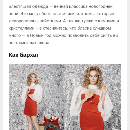
Блестящая одежда — вечная классика новогодней
ночи. Это могут быть платья или костюмы, которые
декорированы пайетками. А так же туфли с камнями и
кристаллами. Не стесняйтесь, что блеска слишком
много — в Новый год можно позволить себе сиять во
всех смыслах слова.
Как бархат