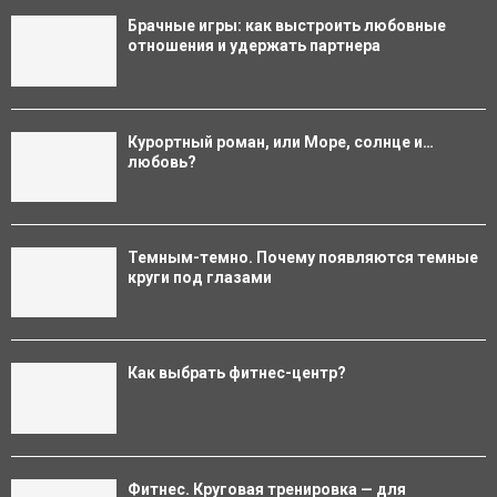
Брачные игры: как выстроить любовные
отношения и удержать партнера
Курортный роман, или Море, солнце и…
любовь?
Темным-темно. Почему появляются темные
круги под глазами
Как выбрать фитнес-центр?
Фитнес. Круговая тренировка — для