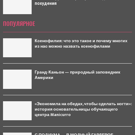
похудения
ПОПУЛЯРНОЕ
Ксенофилия: что это такое и почему многих
из нас можно назвать ксенофилами
Гранд-Каньон — природный заповедник
Америки
«Экономила на обедах, чтобы сделать ногти»:
история основательницы обучающего
центра Manicurro