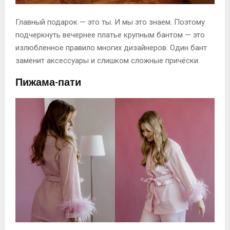
Главный подарок — это ты. И мы это знаем. Поэтому
подчеркнуть вечернее платье крупным бантом — это
излюбленное правило многих дизайнеров. Один бант
заменит аксессуары и слишком сложные причёски.
Пижама-пати