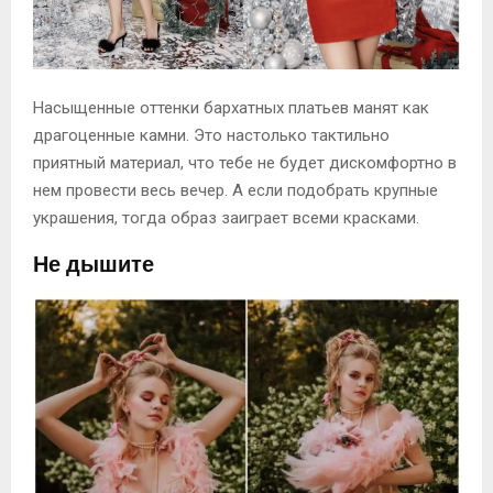
Насыщенные оттенки бархатных платьев манят как
драгоценные камни. Это настолько тактильно
приятный материал, что тебе не будет дискомфортно в
нем провести весь вечер. А если подобрать крупные
украшения, тогда образ заиграет всеми красками.
Не дышите