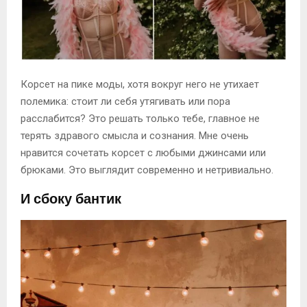
Корсет на пике моды, хотя вокруг него не утихает
полемика: стоит ли себя утягивать или пора
расслабится? Это решать только тебе, главное не
терять здравого смысла и сознания. Мне очень
нравится сочетать корсет с любыми джинсами или
брюками. Это выглядит современно и нетривиально.
И сбоку бантик