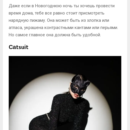
Даже если в Новогоднюю ночь ты хочешь провести
время дома, тебе все равно стоит присмотреть
нарядную пижаму. Она может быть из хлопка или
атласа, украшена контрастными кантами или перьями.
Но самое главное она должна быть удобной.
Саtsuit