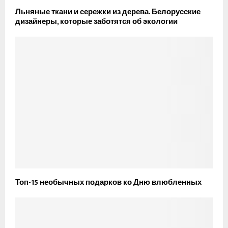
Льняные ткани и сережки из дерева. Белорусские
дизайнеры, которые заботятся об экологии
Топ-15 необычных подарков ко Дню влюбленных