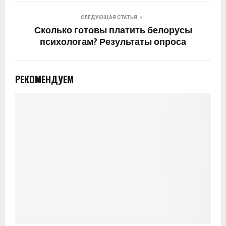
СЛЕДУЮЩАЯ СТАТЬЯ
Сколько готовы платить белорусы
психологам? Результаты опроса
РЕКОМЕНДУЕМ