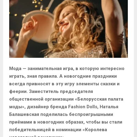
M
E
N
U
Мода — занимательная игра, в которую интересно
играть, зная правила. А новогодние праздники
всегда привносят в эту игру элементы сказки и
феерии. Заместитель председателя
общественной организации «Белорусская палата
моды», дизайнер бренда Fashion Dolls, Наталья
Балашевская поделилась беспроигрышными
приёмами в новогодних образах, чтобы вы стали
победительницей в номинации «Королева