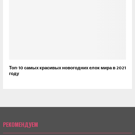
Топ-10 самых красивых новогодних елок мира в 2021
году
РЕКОМЕНДУЕМ