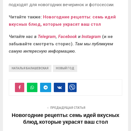
подходят для новогодних вечеринок и фотосессии.
Читайте также:
Новогодние рецепты: семь идей
вкусных блюд, которые украсят ваш стол
Читайте нас в
Telegram
,
Facebook
и
Instagram
(и не
забывайте смотреть сторис).
Там мы публикуем
самую интересную информацию.
НАТАЛЬЯ БАЛАШЕВСКАЯ
НОВЫЙ ГОД
ПРЕДЫДУЩАЯ СТАТЬЯ
Новогодние рецепты: семь идей вкусных
блюд, которые украсят ваш стол