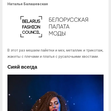
Наталья Балашевская
В этот раз мешаем пайетки и мех, металлик и трикотаж,
жакеты с плечами и платья с русалочьими хвостами.
Сияй всегда